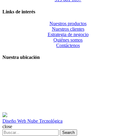
Links de interés
Nuestros productos
Nuestros clientes
Estrategia de negocio
Quiénes somos
Contáctenos
Nuestra ubicación
Diseño Web Nube Tecnológica
close
Search