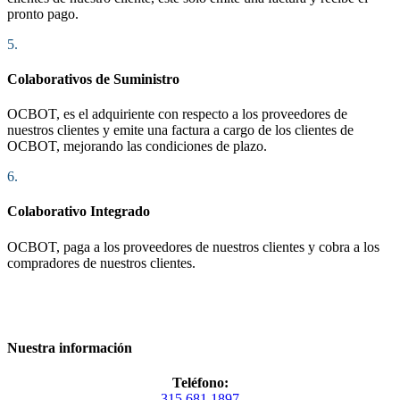
pronto pago.
5.
Colaborativos de Suministro
OCBOT, es el adquiriente con respecto a los proveedores de
nuestros clientes y emite una factura a cargo de los clientes de
OCBOT, mejorando las condiciones de plazo.
6.
Colaborativo Integrado
OCBOT, paga a los proveedores de nuestros clientes y cobra a los
compradores de nuestros clientes.
Nuestra información
Teléfono:
315 681 1897